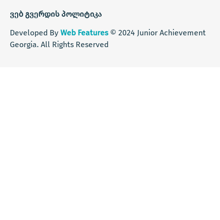
ვებ გვერდის პოლიტიკა
Developed By
Web Features
© 2024 Junior Achievement
Georgia. All Rights Reserved