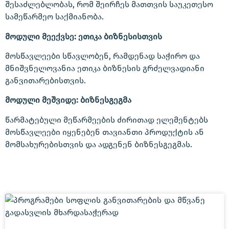
შესაძლებლობას, რომ შეირჩეს მათთვის საუკეთესო
სამეწარმეო საქმიანობა.
მოდული მეექვსე: ეთიკა ბიზნესისთვის
მოსწავლეები სწავლობენ, რამდენად საჭირო და
მნიშვნელოვანია ეთიკა ბიზნესის გრძელვადიანი
განვითარებისთვის.
მოდული მეშვიდე: ბიზნესგეგმა
წარმატებული მეწარმეების ძირითად ელემენტებს
მოსწავლეები იყენებენ თავიანთი პროდუქტის ან
მომსახურებისთვის და ადგენენ ბიზნესგეგმას.