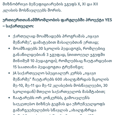
მიზნობრივი ბენეფიციარების ჯგუფს X, XI და XII
კლასის მოსწავლეებს შორის.
ურთიერთთანამშრომლობის ფარგლებში პროექტი YES
– საქართველო:
ქართულად მოამზადებს პროგრამას „იყავი
მეწარმე“, დამატებით მასალებთან ერთად;
მოამზადებს 30 სკოლის პედაგოგს, რომლებიც
განაწილდებიან 3 ჯგუფად, (თითოეულ ჯგუფში
მინიმუმ 10 პედაგოგი), რომლებსაც ჩაუტარდებათ
15 საათიანი პედაგოგთა ტრენინგი;
JA საქართველო სპეციალურ კურსს „იყავი
მეწარმე“ ჩაუტარებს 600 ახალგაზრდას (სკოლის
მე-10, მე-11 და მე-12 კლასების მოსწავლეები, 30
სკოლიდან) მთელი საქართველოს მასშტაბით;
ჩაატარებს ორ კონკურსს, გამოავლენს
საუკეთესო ბიზნეს გეგმას და უზრუნველყოფს
გამარჯვებულების სწავლას „ახალგაზრდა