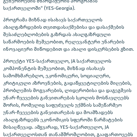
გენერირების მხარდაჭერის პროგრამას
საქართველოში“ (YES-Georgia).
პროგრამა მიზნად ისახავს საქართველოს
ახალგაზრდების თვითდასაქმებისა და დასაქმების
შესაძლებლობების გაზრდას ახალგაზრდული
საწარმოების მეშვეობით, რელევანტური უნარების
ინოვაციური მიწოდებით და ახალი დისკურსების გზით.
პროექტი YES-საქართველო, JA საქართველოს
კომპონენტის მეშვეობით, მიზნად ისახავს
სამომხმარებლო, ეკონომიკური, სოციალური,
კრიტიკული აზროვნების, გადაწყვეტილების მიღების,
პრობლემის მოგვარების, ლიდერობისა და დაგეგმვის
უნარ-ჩვევების განვითარებას სკოლის მოსწავლეებს
შორის, რომელიც საფუძველს უქმნის სამეწარმეო
უნარ-ჩვევების განვითარებას და მოამზადებს
ახალგაზრდებს ეკონომიკის სფეროში წარმატების
მისაღწევად. ამგვარად, YES-საქართველო, JA
საქართველოსთან თანამშრომლობით, გააფართოვებს