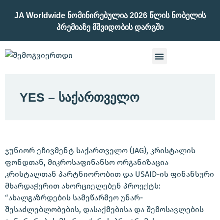
JA Worldwide Ნომინირებულია 2026 Წლის Ნობელის
Პრემიაზე Მშვიდობის Დარგში
YES – ᲡᲐᲥᲐᲠᲗᲕᲔᲚᲝ
ჯუნიორ ეჩივმენტ საქართველო (JAG), კრისტალის
ფონდთან, მიკროსაფინანსო ორგანიზაცია
კრისტალთან პარტნიორობით და USAID-ის ფინანსური
მხარდაჭერით ახორციელებენ პროექტს:
“ახალგაზრდების სამეწარმეო უნარ-
შესაძლებლობების, დასაქმებისა და შემოსავლების