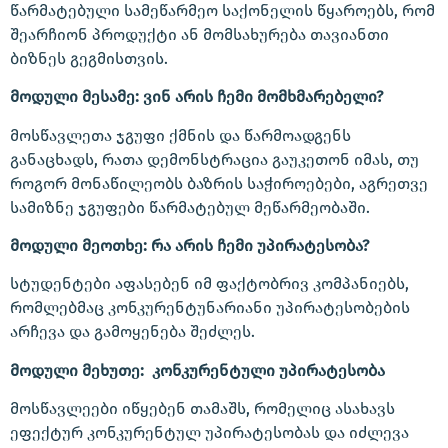
წარმატებული სამეწარმეო საქონელის წყაროებს, რომ
შეარჩიონ პროდუქტი ან მომსახურება თავიანთი
ბიზნეს გეგმისთვის.
მოდული მესამე: ვინ არის ჩემი მომხმარებელი?
მოსწავლეთა ჯგუფი ქმნის და წარმოადგენს
განაცხადს, რათა დემონსტრაცია გაუკეთონ იმას, თუ
როგორ მონაწილეობს ბაზრის საჭიროებები, აგრეთვე
სამიზნე ჯგუფები წარმატებულ მეწარმეობაში.
მოდული მეოთხე: რა არის ჩემი უპირატესობა?
სტუდენტები აფასებენ იმ ფაქტობრივ კომპანიებს,
რომლებმაც კონკურენტუნარიანი უპირატესობების
არჩევა და გამოყენება შეძლეს.
მოდული მეხუთე: კონკურენტული უპირატესობა
მოსწავლეები იწყებენ თამაშს, რომელიც ასახავს
ეფექტურ კონკურენტულ უპირატესობას და იძლევა