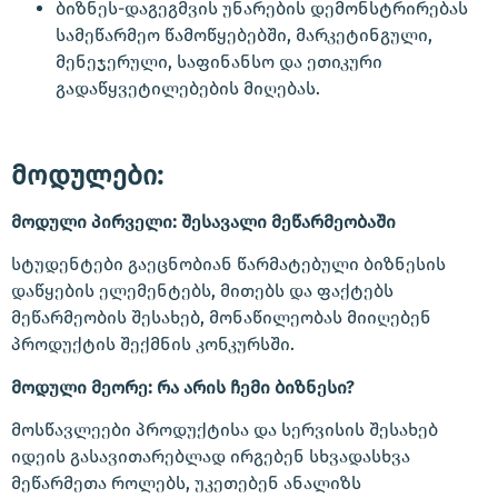
ბიზნეს-დაგეგმვის უნარების დემონსტრირებას
სამეწარმეო წამოწყებებში, მარკეტინგული,
მენეჯერული, საფინანსო და ეთიკური
გადაწყვეტილებების მიღებას.
მოდულები:
მოდული პირველი:
შესავალი მეწარმეობაში
სტუდენტები გაეცნობიან წარმატებული ბიზნესის
დაწყების ელემენტებს, მითებს და ფაქტებს
მეწარმეობის შესახებ, მონაწილეობას მიიღებენ
პროდუქტის შექმნის კონკურსში.
მოდული მეორე: რა არის ჩემი ბიზნესი?
მოსწავლეები პროდუქტისა და სერვისის შესახებ
იდეის გასავითარებლად ირგებენ სხვადასხვა
მეწარმეთა როლებს, უკეთებენ ანალიზს