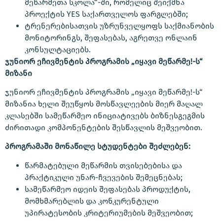
მეწარმეთა სკოლა“-ში, რომელიც შეიქმნა
პროექტის YES საქართველოს ფარგლებში;
ტრენერებისათვის უზრუნველყოფს საქმიანობის
მონიტორინგს, შეფასებას, აგრეთვე ონლაინ
კონსულტაციებს.
ჯუნიორ ეჩივმენტის პროგრამის „იყავი მეწარმე!-ს“
მიზანი
ჯუნიორ ეჩივმენტის პროგრამის „იყავი მეწარმე!-ს“
მიზანია ხელი შეუწყოს მოსწავლეების მიერ მაღალ
კლასებში სამეწარმეო ინიციატივებს ბიზნესგეგმის
ძირითადი კომპონენტების შესწავლის მეშვეობით.
პროგრამაში მონაწილე სტუდენტები შეძლებენ:
წარმატებული მეწარმის თვისებებისა და
პრაქტიკული უნარ-ჩვევების შემეცნებას;
სამეწარმეო იდეის შეფასებას პროდუქტის,
მომხმარებლის და კონკურენტული
უპირატესობის კრიტერიუმების მეშვეობით;