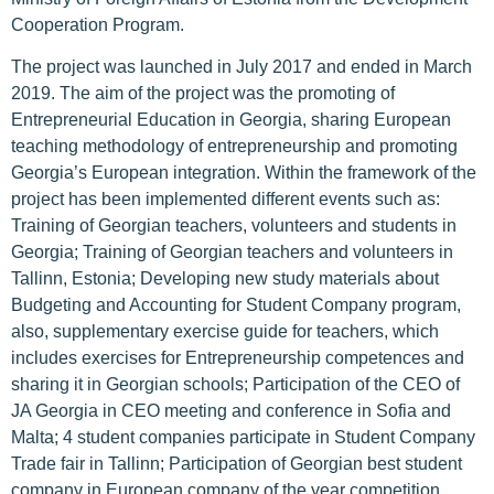
Cooperation Program.
The project was launched in July 2017 and ended in March
2019. The aim of the project was the promoting of
Entrepreneurial Education in Georgia, sharing European
teaching methodology of entrepreneurship and promoting
Georgia’s European integration. Within the framework of the
project has been implemented different events such as:
Training of Georgian teachers, volunteers and students in
Georgia; Training of Georgian teachers and volunteers in
Tallinn, Estonia; Developing new study materials about
Budgeting and Accounting for Student Company program,
also, supplementary exercise guide for teachers, which
includes exercises for Entrepreneurship competences and
sharing it in Georgian schools; Participation of the CEO of
JA Georgia in CEO meeting and conference in Sofia and
Malta; 4 student companies participate in Student Company
Trade fair in Tallinn; Participation of Georgian best student
company in European company of the year competition