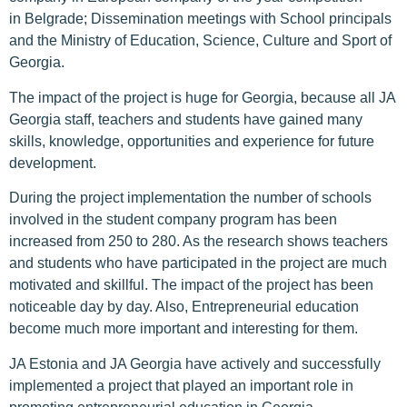
in Belgrade; Dissemination meetings with School principals
and the Ministry of Education, Science, Culture and Sport of
Georgia.
The impact of the project is huge for Georgia, because all JA
Georgia staff, teachers and students have gained many
skills, knowledge, opportunities and experience for future
development.
During the project implementation the number of schools
involved in the student company program has been
increased from 250 to 280. As the research shows teachers
and students who have participated in the project are much
motivated and skillful. The impact of the project has been
noticeable day by day. Also, Entrepreneurial education
become much more important and interesting for them.
JA Estonia and JA Georgia have actively and successfully
implemented a project that played an important role in