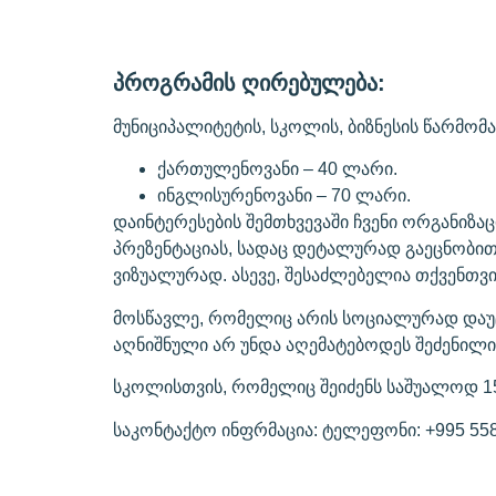
პროგრამის ღირებულება:
მუნიციპალიტეტის, სკოლის, ბიზნესის წარმო
ქართულენოვანი – 40 ლარი.
ინგლისურენოვანი – 70 ლარი.
დაინტერესების შემთხვევაში ჩვენი ორგანიზა
პრეზენტაციას, სადაც დეტალურად გაეცნობი
ვიზუალურად. ასევე, შესაძლებელია თქვენთვი
მოსწავლე, რომელიც არის სოციალურად დაუც
აღნიშნული არ უნდა აღემატებოდეს შეძენილი
სკოლისთვის, რომელიც შეიძენს საშუალოდ 15
საკონტაქტო ინფრმაცია: ტელეფონი: +995 558 