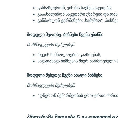
განსაზღვრონ, ვინ რა საქმეს აკეთებს;
გააანალიზონ საკუთარი უნარები და დას
განმარტონ ტერმინები: „სამუშაო“, „ბიზნეს
მოდული მეოთხე: ბიზნესი ჩვენს უბანში
მოსწავლეები შეძლებენ:
რუკის სიმბოლოების გააზრებას;
სხვადასხვა ბიზნესის მიერ წარმოებული
მოდული მეხუთე: ჩვენი ახალი ბიზნესი
მოსწავლეები შეძლებენ:
აღწერონ მეწარმეობის ერთ-ერთი ძირით
პროგრამა შედგება 5 გაკვეთილისგ