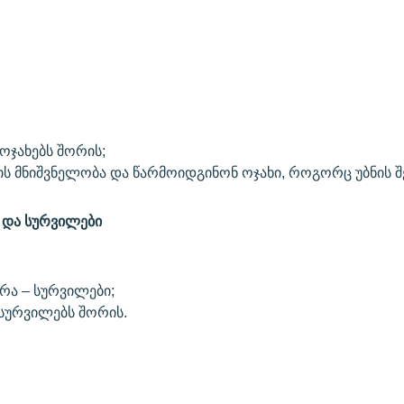
 ოჯახებს შორის;
ს მნიშვნელობა და წარმოიდგინონ ოჯახი, როგორც უბნის შ
ი და სურვილები
რა – სურვილები;
 სურვილებს შორის.