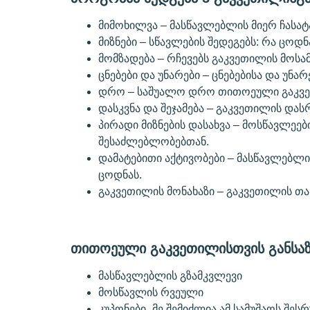
მიმოხილვა – მასწავლებლის მიერ ჩასა
მიზნები – სწავლების შედეგებს: რა ცოდ
მომზადება – რჩევებს გაკვეთილის მოს
ცნებები და უნარები – ცნებებისა და უნ
დრო – საშუალო დრო თითოეული გაკვეთ
დასკვნა და შეჯამება – გაკვეთილის და
პირადი მიზნების დასახვა – მოსწავლეე
შესაძლებლობებთან.
დამატებითი აქტივობები – მასწავლებლი
ცოდნას.
გაკვეთილის მონახაზი – გაკვეთილის თ
თითოეული გაკვეთილისთვის განსაზ
მასწავლებლის გზამკვლევი
მოსწავლის რვეული
კუპონები „მე შემიძლია ამ სამუშაოს შეს