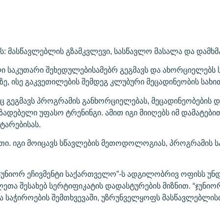
ის: მასწავლებლის გზამკვლევი, სასწავლო მასალა და დამხ
ი საკუთარი შეხედულებისამებრ გეგმავს და ახორციელებს 
, ისე გაკვეთილების შემდეგ კლუბური მეცადინეობის სახი
ც გეგმავს პროგრამის განხორციელებას, მეცადინეობების დ
დებელი უფასო ტრენინგი. ამით იგი მიიღებს იმ დამატებით
ტარებისას.
თი. იგი მოიცავს სწავლების მეთოდოლოგიას, პროგრამის სა
ჯუნიორ ეჩივმენტი საქართველო”-ს ადგილობრივ ოფისს უნდ
თა შესახებ სერტიფიკატის დადასტურების მიზნით. “ჯუნიო
და საჭიროების შემთხვევაში, უზრუნველყოფს მასწავლებლი