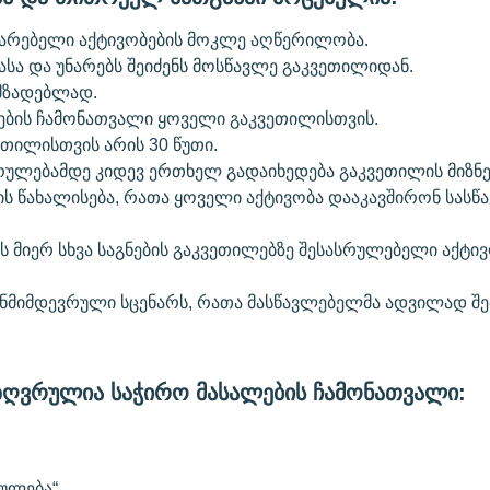
ტარებელი აქტივობების მოკლე აღწერილობა.
ნასა და უნარებს შეიძენს მოსწავლე გაკვეთილიდან.
ამზადებლად.
არების ჩამონათვალი ყოველი გაკვეთილისთვის.
ილისთვის არის 30 წუთი.
სრულებამდე კიდევ ერთხელ გადაიხედება გაკვეთილის მიზნე
ბის წახალისება, რათა ყოველი აქტივობა დააკავშირონ სას
ს მიერ სხვა საგნების გაკვეთილებზე შესასრულებელი აქტ
ანმიმდევრული სცენარს, რათა მასწავლებელმა ადვილად შეძ
ღვრულია საჭირო მასალების ჩამონათვალი:
რულება“