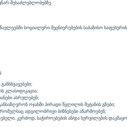
უნარ-შესაძლებლობებზე.
ავლეებში სოციალური მეცნიერებების საბაზისო საფეხური
:
განსხვავებები;
ის კლასიფიკაცია;
ანები ასრულებენ;
განსაზღვრონ ოჯახში პირადი წვლილის შეტანის გზები;
 რომელსაც ადგილობრივი ბიზნესები აწარმოებენ;
თებელი, კერძოდ, საჭიროებების ან/და სურვილების დაკმაყ