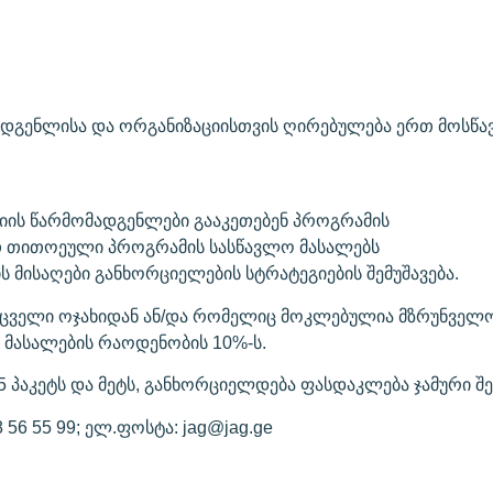
მადგენლისა და ორგანიზაციისთვის ღირებულება ერთ მოსწა
ციის წარმომადგენლები გააკეთებენ პროგრამის
თ თითოეული პროგრამის სასწავლო მასალებს
ს მისაღები განხორციელების სტრატეგიების შემუშავება.
ველი ოჯახიდან ან/და რომელიც მოკლებულია მზრუნველობ
 მასალების რაოდენობის 10%-ს.
 პაკეტს და მეტს, განხორციელდება ფასდაკლება ჯამური შე
56 55 99; ელ.ფოსტა: jag@jag.ge