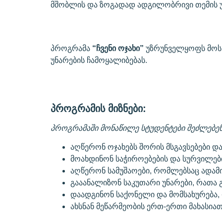
მშობლის და ზოგადად ადგილობრივი თემის 
პროგრამა
“ჩვენი ოჯახი”
უზრუნველყოფს მოსწ
უნარების ჩამოყალიბებას.
პროგრამის მიზნები:
პროგრამაში მონაწილე სტუდენტები შეძლებენ
აღწერონ ოჯახებს შორის მსგავსებები და 
მოახდინონ საჭიროებების და სურვილებ
აღწერონ სამუშაოები, რომლებსაც ადამი
გააანალიზონ საკუთარი უნარები, რათა 
დაადგინონ საქონელი და მომსახურება,
ახსნან მეწარმეობის ერთ-ერთი მახასია