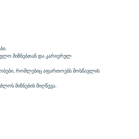
ბი.
წავლო მიზნებთან და კარიერულ
ივობები, რომლებიც აფართოებს მოსწავლის
ლოს მიზნების მიღწევა.