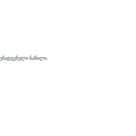
ემადგენელი ნაწილი.