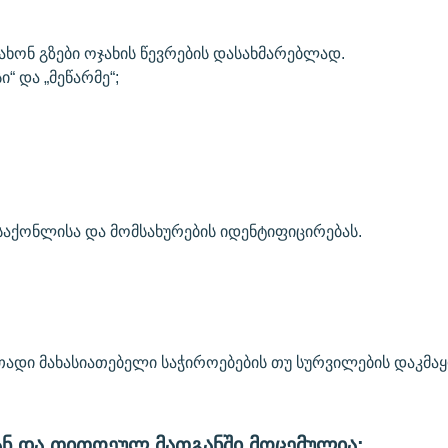
ახონ გზები ოჯახის წევრების დასახმარებლად.
ი“ და „მეწარმე“;
 საქონლისა და მომსახურების იდენტიფიცირებას.
ადი მახასიათებელი საჭიროებების თუ სურვილების დაკმა
ან და თითოეულ მათგანში მოცემულია: