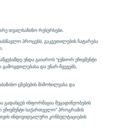
მარე თვალსაჩინო რესურსები.
სასწავლო პროცესს. გაკვეთილების ჩატარება
თ.
აწყებამდე უნდა გაიაროს “ჯუნიორ ეჩივმენტი
 გამოცდილებასა და უნარ-ჩვევებს,
ბაზისო ცნებების მიმოხილვასა და
ა გადასცეს ინფორმაცია მეცადინეობების
რ ეჩივმენტი საქართველო” პროგრამის
სთვის ინდივიდუალური კონსულტაციების