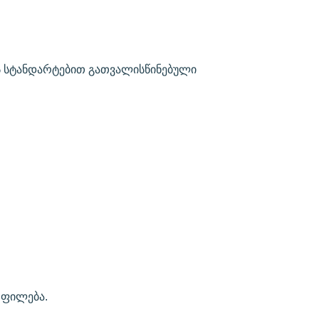
ს სტანდარტებით გათვალისწინებული
ოფილება.