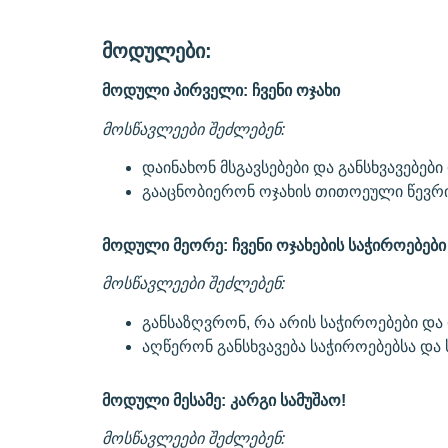
მოდულები:
მოდული პირველი: ჩვენი ოჯახი
მოსწავლეები შეძლებენ:
დაინახონ მსგავსებები და განსხვავებები
გააცნობიერონ ოჯახის თითოეული წევრი
მოდული მეორე: ჩვენი ოჯახების საჭიროებებ
მოსწავლეები შეძლებენ:
განსაზღვრონ, რა არის საჭიროებები და 
აღწერონ განსხვავება საჭიროებებსა და
მოდული მესამე: კარგი სამუშაო!
მოსწავლეები შეძლებენ: