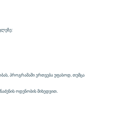
ვლეზე:
ას, პროგრამაში ერთვება უფასოდ, თუმცა
ნაძენის ოდენობის მიხედვით.