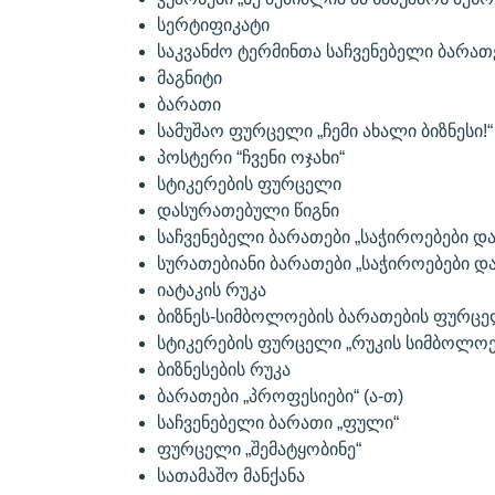
სერტიფიკატი
საკვანძო ტერმინთა საჩვენებელი ბარათე
მაგნიტი
ბარათი
სამუშაო ფურცელი „ჩემი ახალი ბიზნესი!
პოსტერი “ჩვენი ოჯახი“
სტიკერების ფურცელი
დასურათებული წიგნი
საჩვენებელი ბარათები „საჭიროებები დ
სურათებიანი ბარათები „საჭიროებები და
იატაკის რუკა
ბიზნეს-სიმბოლოების ბარათების ფურც
სტიკერების ფურცელი „რუკის სიმბოლოე
ბიზნესების რუკა
ბარათები „პროფესიები“ (ა-თ)
საჩვენებელი ბარათი „ფული“
ფურცელი „შემატყობინე“
სათამაშო მანქანა