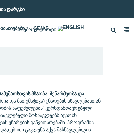
ბის Დარგში
ᲜᲘᲡᲫᲘᲔᲑᲔᲑᲘ
GEN-E
სამუშაოსთვის მზაობა, მეწარმეობა და
რია და მათემატიკა) უნარების სწავლებასთან.
მეობის საფუძვლების” კურსდამთავრებული
სწავლებელი მოსწავლეებს აცნობს
ეტის უნარების განვითარებაში. პროგრამის
 დადებითი გავლენა აქვს მასწავლებლის,