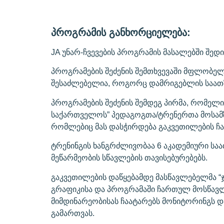
პროგრამის განხორციელება:
JA უნარ-ჩვევების პროგრამის მასალებში შედ
პროგრამების შეძენის შემთხვევაში მფლობელ
შესაძლებელია, როგორც დამრიგებლის საათზე
პროგრამების შეძენის შემდეგ პირმა, რომელი
საქართველოს” პედაგოგთა/ტრენერთა მოსამზა
რომლებიც მას დასჭირდება გაკვეთილების ჩა
ტრენინგის ხანგრძლივობაა 6 აკადემიური საა
მეწარმეობის სწავლების თავისებურებებს.
გაკვეთილების დაწყებამდე მასწავლებელმა “
გრაფიკისა და პროგრამაში ჩართულ მოსწავლე
მიმდინარეობისას ჩაატარებს მონიტორინგს 
გამართვას.