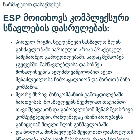
წარმატებით დასაქმდნენ.
ESP
მოითხოვს კომპლექსური
სწავლების დასრულებას:
პირველ რიგში, სტუდენტები სასწავლო წლის
განმავლობაში ჩართულნი არიან პრაქტიკულ
სამეწარმეო გამოცდილებაში, სადაც მუშაობენ
ჯგუფებში, მასწავლებლისა და ბიზნეს
მოხალისეების ხელმძღვანელობით აქვთ
შესაძლებლობა ჩამოაყალიბონ და მართონ მინი
კომპანია.
მეორე მხრივ, მინიკომპანიის გამოცდილებაში
ჩართვისას, მოსწავლეებს შეუძლიათ თავიანთი
თავი შეაფასონ და გამოავლინონ მეწარმეობრივი
კომპეტენციები, რამდენადაც ისინი პროგრესს
განიცდიან მთელი წლის განმავლობაში.
და ბოლოს, მოსწავლეებს შეუძლიათ დაასრულონ
სწავლება გამოცდის ჩაბარებით, რათა ჰქონდეთ