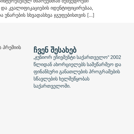
ინტერესებულ მხარეებთან შეხვედრები
 და კვალიფიკაციების იდენტიფიცირებაა,
 უნარების სხვადასხვა ჯგუფებისთვის […]
ᲩᲕᲔᲜ ᲨᲔᲡᲐᲮᲔᲑ
„ჯუნიორ ეჩივმენტი საქართველო“ 2002
წლიდან ახორციელებს სამეწარმეო და
ფინანსური განათლების პროგრამების
სწავლების ხელშეწყობას
საქართველოში.