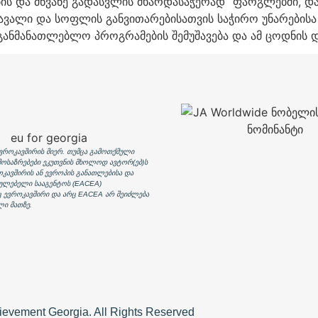
ს და მწვანე გადასვლის მხარდასაჭერად“ ფარგლებში, და
ავალი და სოფლის განვითარებისათვის საჭირო უნარებისა
განმანათლებლო პროგრამების შემუშავება და ამ ცოდნის და
ვროკავშირის მიერ. თუმცა გამოთქმული
მოსაზრებები ეკუთვნის მხოლოდ ავტორ(ებ)ს
ოკავშირის ან ევროპის განათლებისა და
ულებელი სააგენტოს (EACEA)
ც ევროკავშირი და არც EACEA არ შეიძლება
ლი მათზე.
ievement Georgia. All Rights Reserved