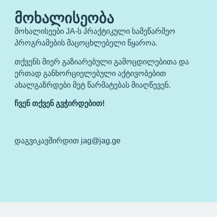
ᲛᲝᲮᲐᲚᲘᲡᲔᲝᲑᲐ
მოხალისეები JA-ს პრაქტიკული სამეწარმეო
პროგრამების მაცოცხლებელი წყაროა.
თქვენს მიერ გაზიარებული გამოცდილებითა და
ერთად განხორციელებული აქტივობებით
ახალგაზრდები მეტ წარმატებას მიაღწევენ.
ჩვენ თქვენ გვჭირდებით!
დაგვიკავშირდით jag@jag.ge