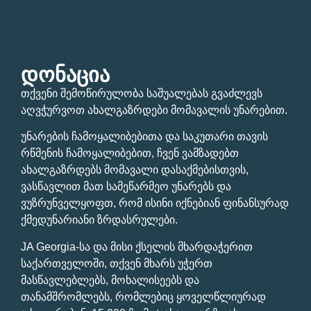
ᲓᲝᲜᲐᲪᲘᲐ
თქვენი შემოწირულობა საშუალებას გვაძლევს
აღვჭურვოთ ახალგაზრდები მომავალის უნარებით.
უნარების ჩამოყალიბებითა და საკუთარი თავის
რწმენის ჩამოყალიბებით, ჩვენ ვამზადებთ
ახალგაზრდებს მომავალი დასაქმებისთვის,
ვასწავლით მათ სამეწარმეო უნარებს და
ვუზრუნველყოფთ, რომ ისინი იქნებიან ფინანსურად
ქმედუნარიანი ზრდასრულები.
JA Georgia-სა და მისი ქსელის მხარდაჭერით
საქართველოში, თქვენ მხარს უჭერთ
მასწავლებლებს, მოხალისეებს და
თანამშრომლებს, რომლებიც ყოველწლიურად