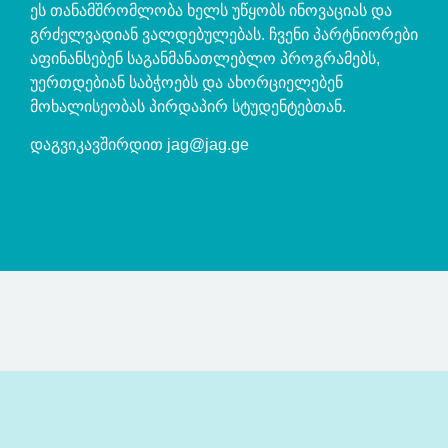
ეს თანამშრომლობა ხელს უწყობს ინოვაციას და
გრძელვადიან ვალდებულებას. ჩვენი პარტნიორები
აფინანსებენ საგანმანათლებლო პროგრამებს,
უერთდებიან საბჭოებს და ახორციელებენ
მოხალისეობას პირდაპირ სტუდენტებთან.
დაგვიკავშირდით jag@jag.ge